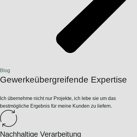
Blog
Gewerkeübergreifende Expertise
Ich übernehme nicht nur Projekte, ich lebe sie um das
bestmögliche Ergebnis für meine Kunden zu liefern.
Nachhaltige Verarbeitung