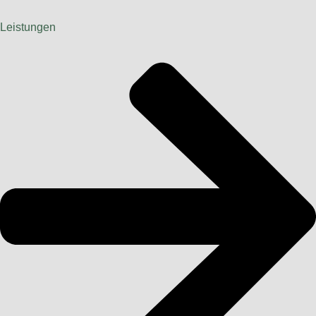
Leistungen