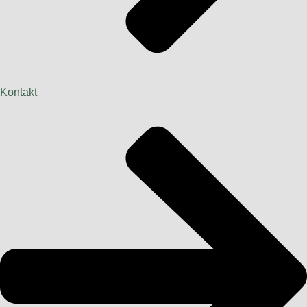
Kontakt