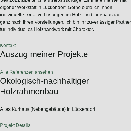
Seit 2022 arbeite ich als selbstständiger Zimmerermeister mit
eigener Werkstatt in Lückendorf. Gerne biete ich Ihnen
individuelle, kreative Lösungen im Holz- und Innenausbau
ganz nach Ihren Vorstellungen. Ich bin Ihr zuverlässiger Partner
für individuelles Holzhandwerk mit Charakter.
Kontakt
Auszug meiner Projekte
Alle Referenzen ansehen
Ökologisch-nachhaltiger
Holzrahmenbau
Altes Kurhaus (Nebengebäude) in Lückendorf
Projekt Details