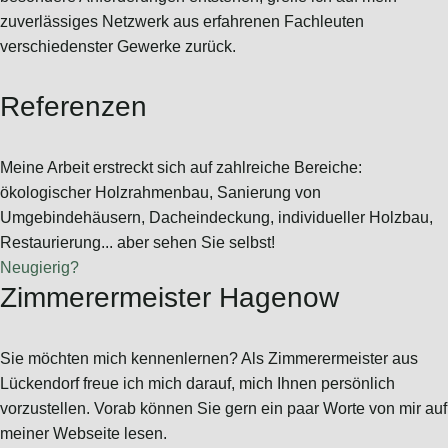
zuverlässiges Netzwerk aus erfahrenen Fachleuten
verschiedenster Gewerke zurück.
Referenzen
Meine Arbeit erstreckt sich auf zahlreiche Bereiche:
ökologischer Holzrahmenbau, Sanierung von
Umgebindehäusern, Dacheindeckung, individueller Holzbau,
Restaurierung... aber sehen Sie selbst!
Neugierig?
Zimmerermeister Hagenow
Sie möchten mich kennenlernen? Als Zimmerermeister aus
Lückendorf freue ich mich darauf, mich Ihnen persönlich
vorzustellen. Vorab können Sie gern ein paar Worte von mir auf
meiner Webseite lesen.