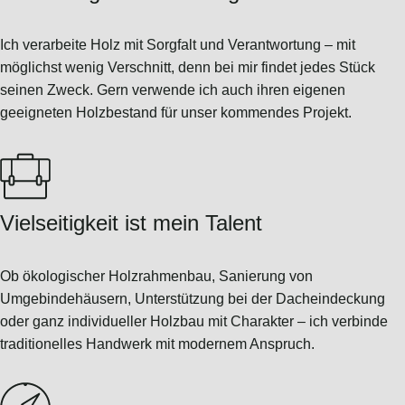
Ich verarbeite Holz mit Sorgfalt und Verantwortung – mit
möglichst wenig Verschnitt, denn bei mir findet jedes Stück
seinen Zweck. Gern verwende ich auch ihren eigenen
geeigneten Holzbestand für unser kommendes Projekt.
Vielseitigkeit ist mein Talent
Ob ökologischer Holzrahmenbau, Sanierung von
Umgebindehäusern, Unterstützung bei der Dacheindeckung
oder ganz individueller Holzbau mit Charakter – ich verbinde
traditionelles Handwerk mit modernem Anspruch.