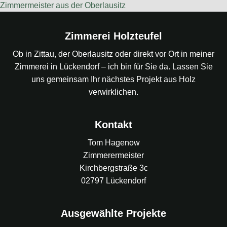
Zimmermeister aus der Oberlausitz
Zimmerei Holzteufel
Ob in Zittau, der Oberlausitz oder direkt vor Ort in meiner
Zimmerei in Lückendorf – ich bin für Sie da. Lassen Sie
uns gemeinsam Ihr nächstes Projekt aus Holz
verwirklichen.
Kontakt
Tom Hagenow
Zimmerermeister
Kirchbergstraße 3c
02797 Lückendorf
Ausgewählte Projekte