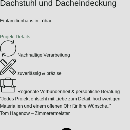
Dachstuhl und Dacheindeckung
Einfamilienhaus in Löbau
Projekt Details
Nachhaltige Verarbeitung
zuverlässig & präzise
Regionale Verbundenheit & persönliche Beratung
“Jedes Projekt entsteht mit Liebe zum Detail, hochwertigen
Materialien und einem offenen Ohr für Ihre Wünsche..”
Tom Hagenow – Zimmerermeister