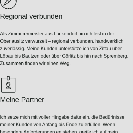
Regional verbunden
Als Zimmerermeister aus Lückendorf bin ich fest in der
Oberlausitz verwurzelt – regional verbunden, handwerklich
zuverlässig. Meine Kunden unterstütze ich von Zittau über
Löbau bis Bautzen oder über Görlitz bis hin nach Spremberg.
Zusammen finden wir einen Weg.
Meine Partner
Ich setze mich mit voller Hingabe dafür ein, die Bedürfnisse
meiner Kunden von Anfang bis Ende zu erfüllen. Wenn
besondere Anforderungen entstehen, greife ich auf mein