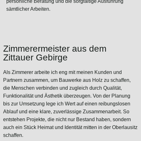
persönliche Beratung und die sorgfältige Ausführung
sämtlicher Arbeiten.
Zimmerermeister aus dem
Zittauer Gebirge
Als Zimmerer arbeite ich eng mit meinen Kunden und
Partnern zusammen, um Bauwerke aus Holz zu schaffen,
die Menschen verbinden und zugleich durch Qualität,
Funktionalität und Ästhetik überzeugen. Von der Planung
bis zur Umsetzung lege ich Wert auf einen reibungslosen
Ablauf und eine klare, zuverlässige Zusammenarbeit. So
entstehen Projekte, die nicht nur Bestand haben, sondern
auch ein Stück Heimat und Identität mitten in der Oberlausitz
schaffen.