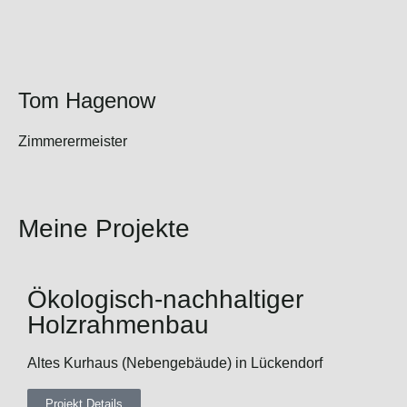
Tom Hagenow
Zimmerermeister
Meine Projekte
Ökologisch-nachhaltiger
Holzrahmenbau
Altes Kurhaus (Nebengebäude) in Lückendorf
Projekt Details