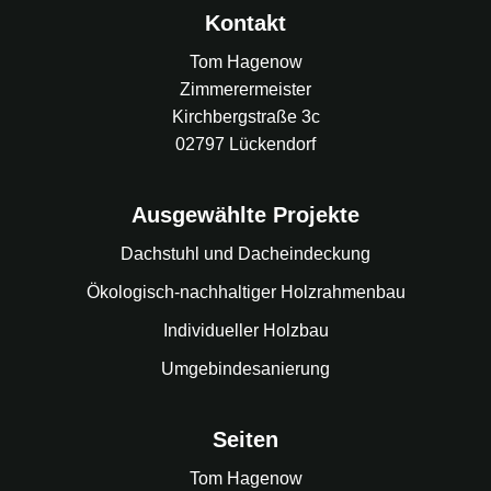
Kontakt
Tom Hagenow
Zimmerermeister
Kirchbergstraße 3c
02797 Lückendorf
Ausgewählte Projekte
Dachstuhl und Dacheindeckung
Ökologisch-nachhaltiger Holzrahmenbau
Individueller Holzbau
Umgebindesanierung
Seiten
Tom Hagenow