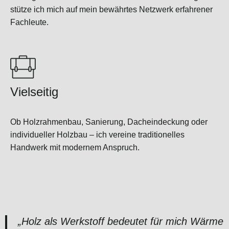
stütze ich mich auf mein bewährtes Netzwerk erfahrener
Fachleute.
Vielseitig
Ob Holzrahmenbau, Sanierung, Dacheindeckung oder
individueller Holzbau – ich vereine traditionelles
Handwerk mit modernem Anspruch.
„Holz als Werkstoff bedeutet für mich Wärme