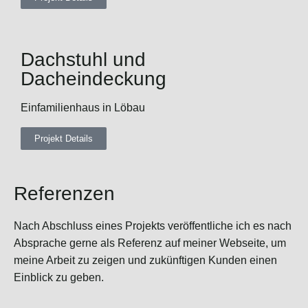
Dachstuhl und
Dacheindeckung
Einfamilienhaus in Löbau
Projekt Details
Referenzen
Nach Abschluss eines Projekts veröffentliche ich es nach
Absprache gerne als Referenz auf meiner Webseite, um
meine Arbeit zu zeigen und zukünftigen Kunden einen
Einblick zu geben.