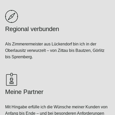
Regional verbunden
Als Zimmerermeister aus Lückendorf bin ich in der
Oberlausitz verwurzelt – von Zittau bis Bautzen, Görlitz
bis Spremberg.
Meine Partner
Mit Hingabe erfülle ich die Wünsche meiner Kunden von
Anfang bis Ende – und bei besonderen Anforderungen