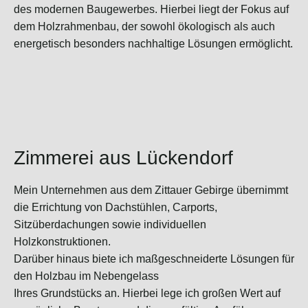
des modernen Baugewerbes. Hierbei liegt der Fokus auf
dem Holzrahmenbau, der sowohl ökologisch als auch
energetisch besonders nachhaltige Lösungen ermöglicht.
Zimmerei aus Lückendorf
Mein Unternehmen aus dem Zittauer Gebirge übernimmt
die Errichtung von Dachstühlen, Carports,
Sitzüberdachungen sowie individuellen
Holzkonstruktionen.
Darüber hinaus biete ich maßgeschneiderte Lösungen für
den Holzbau im Nebengelass
Ihres Grundstücks an. Hierbei lege ich großen Wert auf