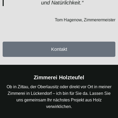
und Natürlichkeit.“
Tom Hagenow, Zimmerermeister
Kontakt
Zimmerei Holzteufel
Ob in Zittau, der Oberlausitz oder direkt vor Ort in meiner
Zimmerei in Lückendorf – ich bin für Sie da. Lassen Sie
uns gemeinsam Ihr nächstes Projekt aus Holz
verwirklichen.