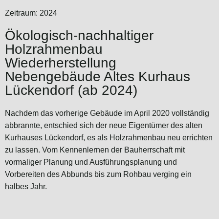
Zeitraum: 2024
Ökologisch-nachhaltiger
Holzrahmenbau
Wiederherstellung
Nebengebäude Altes Kurhaus
Lückendorf (ab 2024)
Nachdem das vorherige Gebäude im April 2020 vollständig
abbrannte, entschied sich der neue Eigentümer des alten
Kurhauses Lückendorf, es als Holzrahmenbau neu errichten
zu lassen. Vom Kennenlernen der Bauherrschaft mit
vormaliger Planung und Ausführungsplanung und
Vorbereiten des Abbunds bis zum Rohbau verging ein
halbes Jahr.