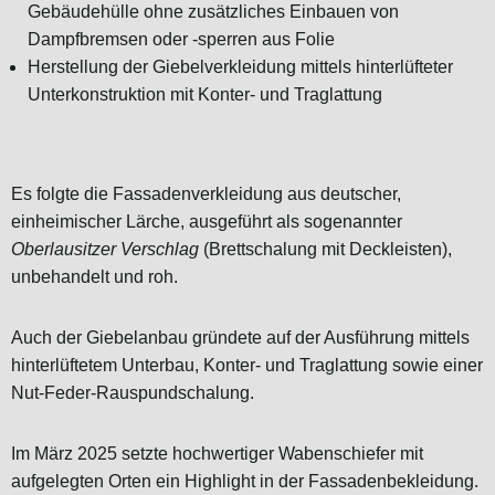
Gebäudehülle ohne zusätzliches Einbauen von
Dampfbremsen oder -sperren aus Folie
Herstellung der Giebelverkleidung mittels hinterlüfteter
Unterkonstruktion mit Konter- und Traglattung
Es folgte die Fassadenverkleidung aus deutscher,
einheimischer Lärche, ausgeführt als sogenannter
Oberlausitzer Verschlag
(Brettschalung mit Deckleisten),
unbehandelt und roh.
Auch der Giebelanbau gründete auf der Ausführung mittels
hinterlüftetem Unterbau, Konter- und Traglattung sowie einer
Nut-Feder-Rauspundschalung.
Im März 2025 setzte hochwertiger Wabenschiefer mit
aufgelegten Orten ein Highlight in der Fassadenbekleidung.