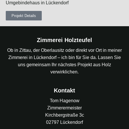
Umgebindehaus in Lückendorf
Projekt Details
Zimmerei Holzteufel
Ob in Zittau, der Oberlausitz oder direkt vor Ort in meiner
Zimmerei in Lückendorf – ich bin für Sie da. Lassen Sie
uns gemeinsam Ihr nächstes Projekt aus Holz
verwirklichen.
Kontakt
Tom Hagenow
Zimmerermeister
Kirchbergstraße 3c
02797 Lückendorf