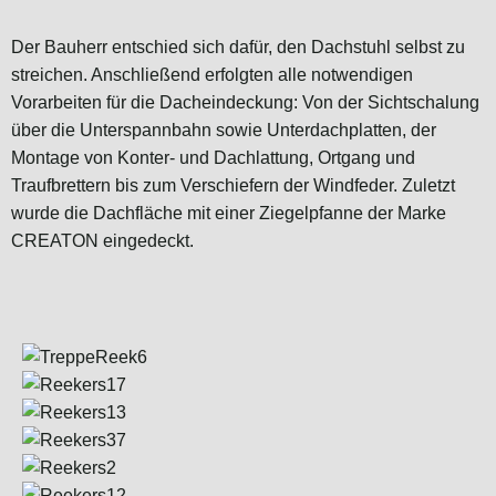
Der Bauherr entschied sich dafür, den Dachstuhl selbst zu
streichen. Anschließend erfolgten alle notwendigen
Vorarbeiten für die Dacheindeckung: Von der Sichtschalung
über die Unterspannbahn sowie Unterdachplatten, der
Montage von Konter- und Dachlattung, Ortgang und
Traufbrettern bis zum Verschiefern der Windfeder. Zuletzt
wurde die Dachfläche mit einer Ziegelpfanne der Marke
CREATON eingedeckt.