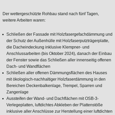
Der wettergeschützte Rohbau stand nach fünf Tagen,
weitere Arbeiten waren:
Schließen der Fassade mit Holzfasergefachdämmung und
der Schutz der Außenhülle mit Holzfaserputzträgerplatte,
die Dacheindeckung inklusive Klempner- und
Anschlussarbeiten (bis Oktober 2024), danach der Einbau
der Fenster sowie das Schließen aller innenseitig offenen
Dach- und Wandflächen
Schließen aller offenen Dämmungsflächen des Hauses
mit ökologisch-nachhaltiger Holzfaserdämmung in den
Bereichen Deckenbalkenlage, Trempel, Sparren und
Zangenlage
Aussteifen der Wand- und Dachflächen mit OSB-3-
Verlegeplatten, luftdichtes Abkleben der Plattenstöße
inklusive aller Anschlüsse zur Herstellung einer luftdichten