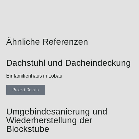
Ähnliche Referenzen
Dachstuhl und Dacheindeckung
Einfamilienhaus in Löbau
Projekt Details
Umgebindesanierung und
Wiederherstellung der
Blockstube