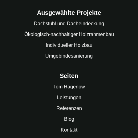
Ausgewählte Projekte
Dachstuhl und Dacheindeckung
Ökologisch-nachhaltiger Holzrahmenbau
Individueller Holzbau
Umgebindesanierung
Seiten
Tom Hagenow
Leistungen
Referenzen
Blog
Kontakt